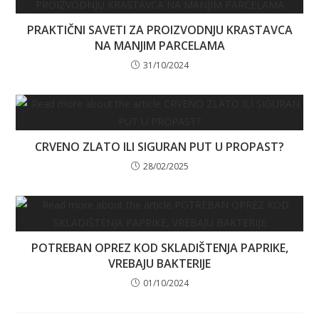
PRAKTIČNI SAVETI ZA PROIZVODNJU KRASTAVCA
NA MANJIM PARCELAMA
31/10/2024
CRVENO ZLATO ILI SIGURAN PUT U PROPAST?
28/02/2025
POTREBAN OPREZ KOD SKLADIŠTENJA PAPRIKE,
VREBAJU BAKTERIJE
01/10/2024