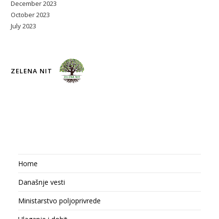
December 2023
October 2023
July 2023
ZELENA NIT
Home
Današnje vesti
Ministarstvo poljoprivrede