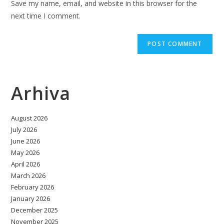
Save my name, email, and website in this browser for the
(optional)
next time I comment.
Arhiva
August 2026
July 2026
June 2026
May 2026
April 2026
March 2026
February 2026
January 2026
December 2025
November 2025