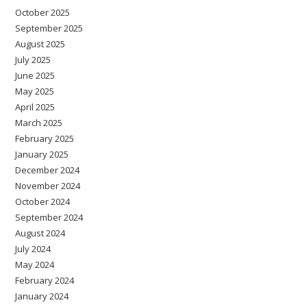
October 2025
September 2025
August 2025
July 2025
June 2025
May 2025
April 2025
March 2025
February 2025
January 2025
December 2024
November 2024
October 2024
September 2024
August 2024
July 2024
May 2024
February 2024
January 2024