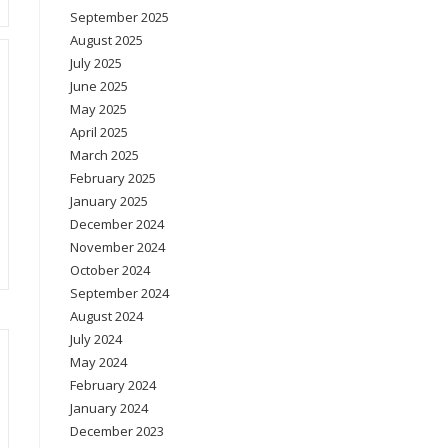
September 2025
August 2025
July 2025
June 2025
May 2025
April 2025
March 2025
February 2025
January 2025
December 2024
November 2024
October 2024
September 2024
August 2024
July 2024
May 2024
February 2024
January 2024
December 2023