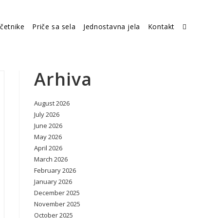
četnike
Priče sa sela
Jednostavna jela
Kontakt
Toggle
website
Arhiva
August 2026
search
July 2026
June 2026
May 2026
April 2026
March 2026
February 2026
January 2026
December 2025
November 2025
October 2025