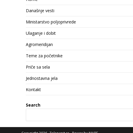
Današnje vesti
Ministarstvo poljoprivrede
Ulaganje i dobit
Agromeridijan
Teme za početnike
Priče sa sela
Jednostavna jela
Kontakt
Search