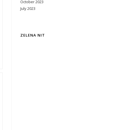
October 2023
July 2023
ZELENA NIT