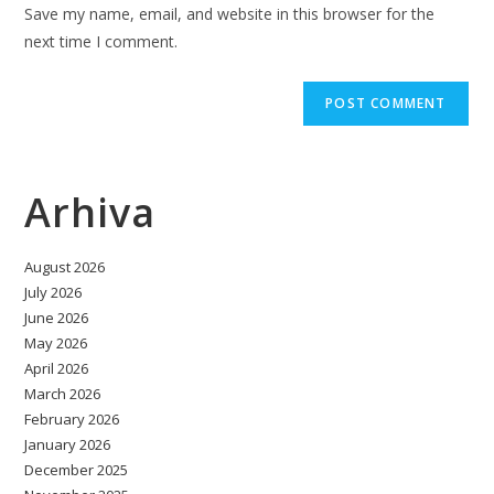
URL
Save my name, email, and website in this browser for the
(optional)
next time I comment.
Arhiva
August 2026
July 2026
June 2026
May 2026
April 2026
March 2026
February 2026
January 2026
December 2025