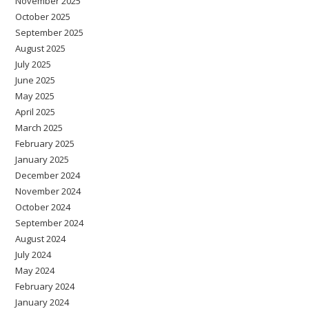
November 2025
October 2025
September 2025
August 2025
July 2025
June 2025
May 2025
April 2025
March 2025
February 2025
January 2025
December 2024
November 2024
October 2024
September 2024
August 2024
July 2024
May 2024
February 2024
January 2024