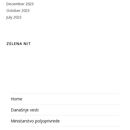
December 2023
October 2023
July 2023
ZELENA NIT
Home
Današnje vesti
Ministarstvo poljoprivrede