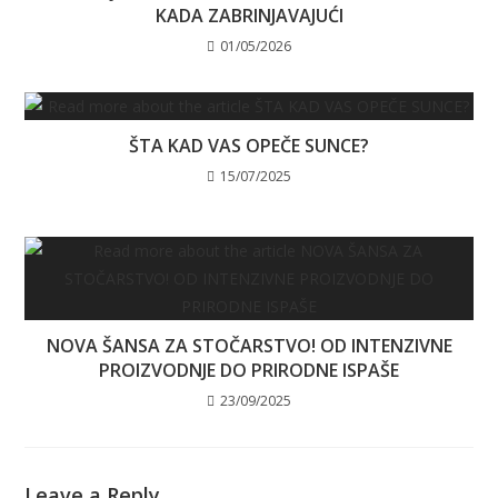
KADA ZABRINJAVAJUĆI
01/05/2026
ŠTA KAD VAS OPEČE SUNCE?
15/07/2025
NOVA ŠANSA ZA STOČARSTVO! OD INTENZIVNE
PROIZVODNJE DO PRIRODNE ISPAŠE
23/09/2025
Leave a Reply