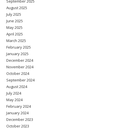
September 2025
August 2025
July 2025
June 2025
May 2025
April 2025
March 2025
February 2025
January 2025
December 2024
November 2024
October 2024
September 2024
August 2024
July 2024
May 2024
February 2024
January 2024
December 2023
October 2023