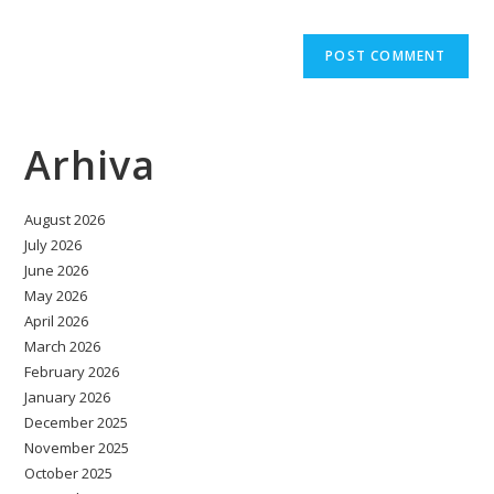
Arhiva
August 2026
July 2026
June 2026
May 2026
April 2026
March 2026
February 2026
January 2026
December 2025
November 2025
October 2025