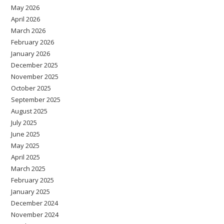
May 2026
April 2026
March 2026
February 2026
January 2026
December 2025
November 2025
October 2025
September 2025
August 2025
July 2025
June 2025
May 2025
April 2025
March 2025
February 2025
January 2025
December 2024
November 2024