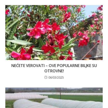
NEĆETE VEROVATI – OVE POPULARNE BILJKE SU
OTROVNE!
06/03/2025