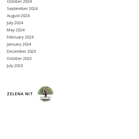
October 2024
September 2024
August 2024
July 2024
May 2024
February 2024
January 2024
December 2023
October 2023
July 2023
ZELENA NIT