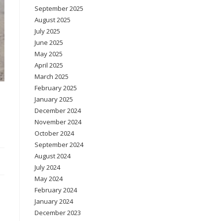
September 2025
August 2025
July 2025
June 2025
May 2025
April 2025
March 2025
February 2025
January 2025
December 2024
November 2024
October 2024
September 2024
August 2024
July 2024
May 2024
February 2024
January 2024
December 2023