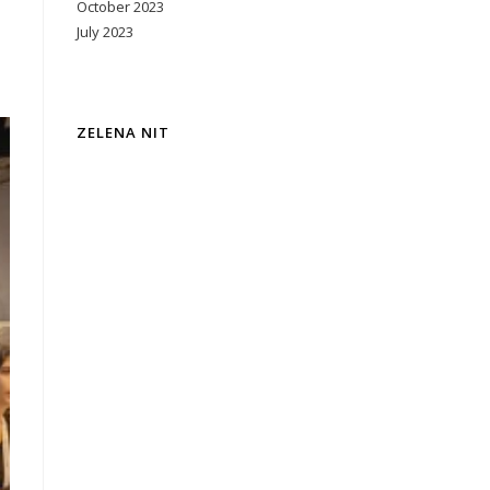
October 2023
July 2023
ZELENA NIT