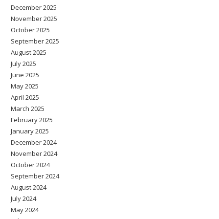
December 2025
November 2025
October 2025
September 2025
August 2025
July 2025
June 2025
May 2025
April 2025
March 2025
February 2025
January 2025
December 2024
November 2024
October 2024
September 2024
August 2024
July 2024
May 2024