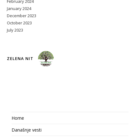
February 2024
January 2024
December 2023
October 2023
July 2023
ZELENA NIT
Home
Današnje vesti