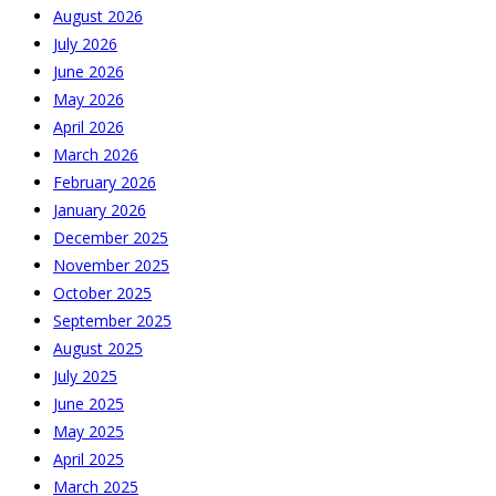
August 2026
July 2026
June 2026
May 2026
April 2026
March 2026
February 2026
January 2026
December 2025
November 2025
October 2025
September 2025
August 2025
July 2025
June 2025
May 2025
April 2025
March 2025