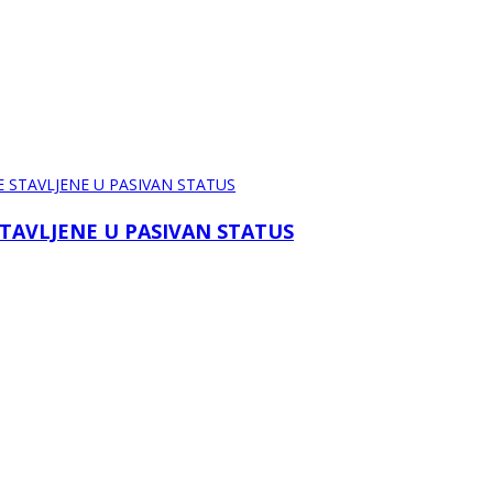
STAVLJENE U PASIVAN STATUS