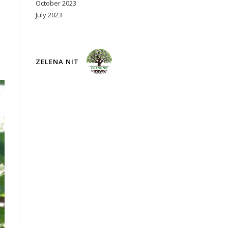
October 2023
July 2023
ZELENA NIT