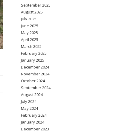
September 2025
August 2025
July 2025
June 2025
May 2025
April 2025
March 2025
February 2025
January 2025
December 2024
November 2024
October 2024
September 2024
August 2024
July 2024
May 2024
February 2024
January 2024
December 2023