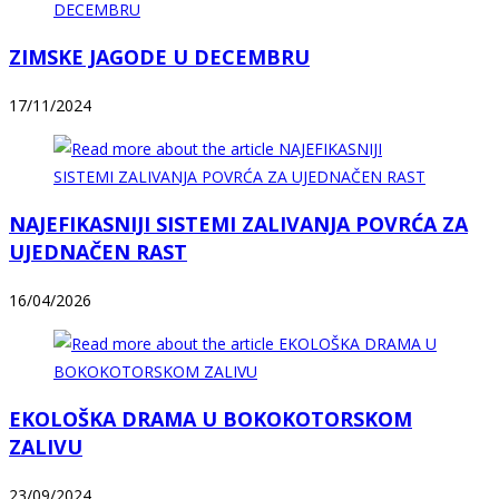
ZIMSKE JAGODE U DECEMBRU
17/11/2024
NAJEFIKASNIJI SISTEMI ZALIVANJA POVRĆA ZA
UJEDNAČEN RAST
16/04/2026
EKOLOŠKA DRAMA U BOKOKOTORSKOM
ZALIVU
23/09/2024