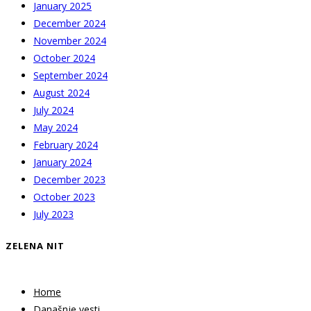
January 2025
December 2024
November 2024
October 2024
September 2024
August 2024
July 2024
May 2024
February 2024
January 2024
December 2023
October 2023
July 2023
ZELENA NIT
Home
Današnje vesti