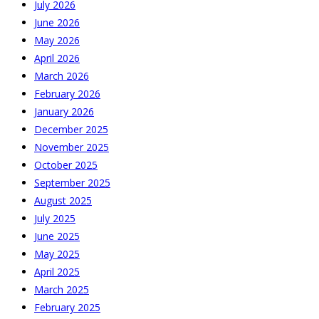
July 2026
June 2026
May 2026
April 2026
March 2026
February 2026
January 2026
December 2025
November 2025
October 2025
September 2025
August 2025
July 2025
June 2025
May 2025
April 2025
March 2025
February 2025