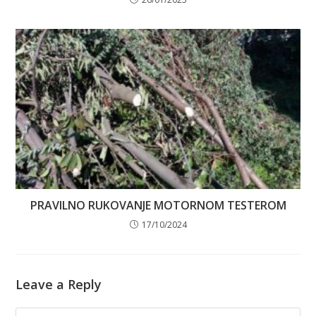
PRAVILNO RUKOVANJE MOTORNOM TESTEROM
17/10/2024
Leave a Reply
Comment