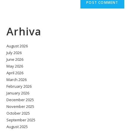
Arhiva
August 2026
July 2026
June 2026
May 2026
April 2026
March 2026
February 2026
January 2026
December 2025
November 2025
October 2025
September 2025
August 2025