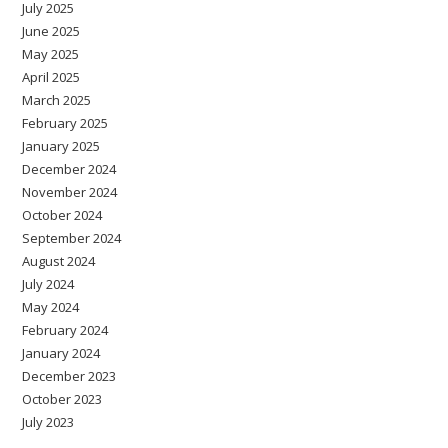
July 2025
June 2025
May 2025
April 2025
March 2025
February 2025
January 2025
December 2024
November 2024
October 2024
September 2024
August 2024
July 2024
May 2024
February 2024
January 2024
December 2023
October 2023
July 2023