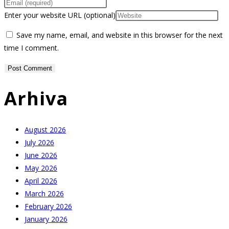
Enter your website URL (optional)
Save my name, email, and website in this browser for the next
time I comment.
Arhiva
August 2026
July 2026
June 2026
May 2026
April 2026
March 2026
February 2026
January 2026