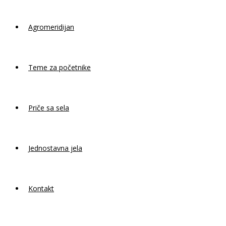
Agromeridijan
Teme za početnike
Priče sa sela
Jednostavna jela
Kontakt