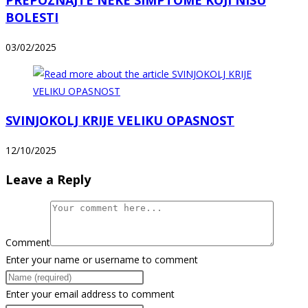
PREPOZNAJTE NEKE SIMPTOME KOJI NISU
BOLESTI
03/02/2025
SVINJOKOLJ KRIJE VELIKU OPASNOST
12/10/2025
Leave a Reply
Comment
Enter your name or username to comment
Enter your email address to comment