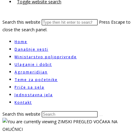
Toggle website search
Search this website
Press Escape to
close the search panel.
Home
Današnje vesti
Ministarstvo poljoprivrede
Ulaganje i dobit
Agromeridijan
Teme za početnike
Priče sa sela
Jednostavna jela
Kontakt
Search this website