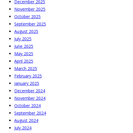
December 2025
November 2025
October 2025
September 2025
August 2025
July 2025
June 2025
May 2025
April 2025
March 2025
February 2025
January 2025
December 2024
November 2024
October 2024
September 2024
August 2024
July 2024