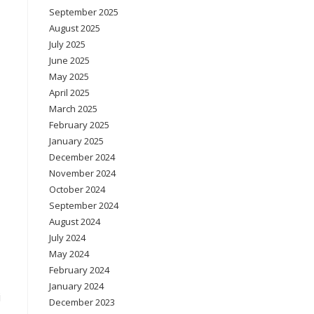
September 2025
August 2025
July 2025
June 2025
May 2025
April 2025
March 2025
February 2025
January 2025
December 2024
November 2024
October 2024
September 2024
August 2024
July 2024
May 2024
February 2024
January 2024
i
December 2023