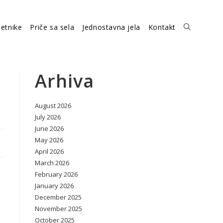
etnike
Priče sa sela
Jednostavna jela
Kontakt
Toggle
website
Arhiva
August 2026
search
July 2026
June 2026
May 2026
April 2026
March 2026
February 2026
January 2026
December 2025
November 2025
October 2025