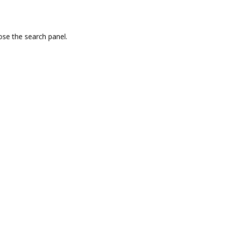
ose the search panel.