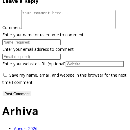
Leave a Reply
Comment
Enter your name or username to comment
Enter your email address to comment
Enter your website URL (optional)
Save my name, email, and website in this browser for the next
time I comment.
Arhiva
August 2026