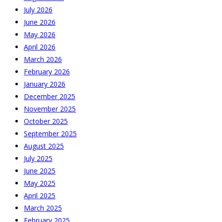
July 2026
June 2026
May 2026
April 2026
March 2026
February 2026
January 2026
December 2025
November 2025
October 2025
September 2025
August 2025
July 2025
June 2025
May 2025
April 2025
March 2025
February 2025