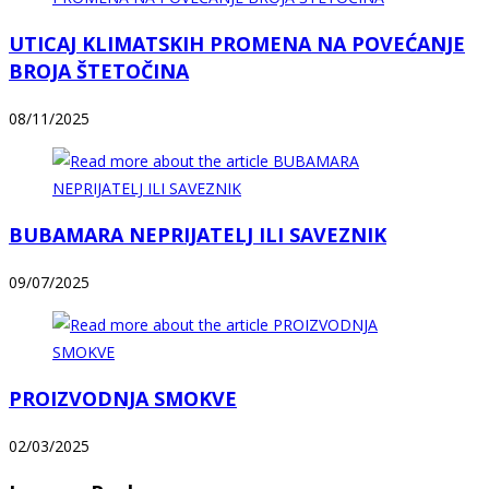
UTICAJ KLIMATSKIH PROMENA NA POVEĆANJE
BROJA ŠTETOČINA
08/11/2025
BUBAMARA NEPRIJATELJ ILI SAVEZNIK
09/07/2025
PROIZVODNJA SMOKVE
02/03/2025