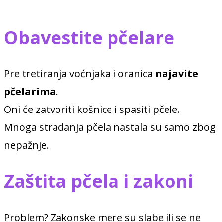
Obavestite pčelare
Pre tretiranja voćnjaka i oranica
najavite
pčelarima
.
Oni će zatvoriti košnice i spasiti pčele.
Mnoga stradanja pčela nastala su samo zbog
nepažnje.
Zaštita pčela i zakoni
Problem? Zakonske mere su slabe ili se ne