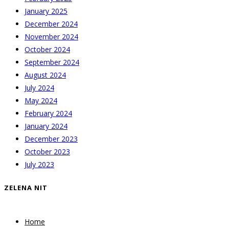
January 2025
December 2024
November 2024
October 2024
September 2024
August 2024
July 2024
May 2024
February 2024
January 2024
December 2023
October 2023
July 2023
ZELENA NIT
Home