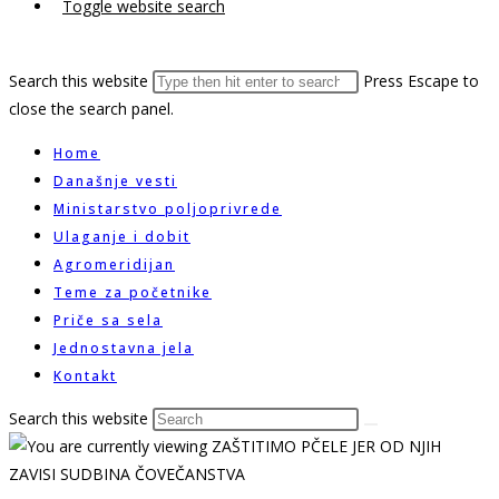
Toggle website search
Search this website
Press Escape to
close the search panel.
Home
Današnje vesti
Ministarstvo poljoprivrede
Ulaganje i dobit
Agromeridijan
Teme za početnike
Priče sa sela
Jednostavna jela
Kontakt
Search this website