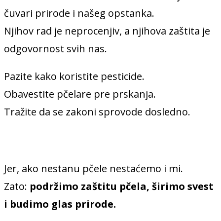
čuvari prirode i našeg opstanka.
Njihov rad je neprocenjiv, a njihova zaštita je
odgovornost svih nas.
Pazite kako koristite pesticide.
Obavestite pčelare pre prskanja.
Tražite da se zakoni sprovode dosledno.
Jer, ako nestanu pčele nestaćemo i mi.
Zato:
podržimo zaštitu pčela, širimo svest
i budimo glas prirode.