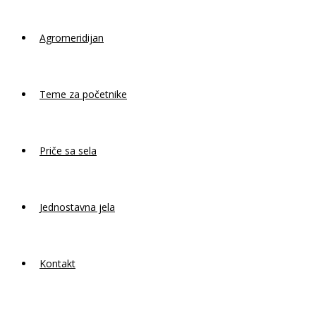
Agromeridijan
Teme za početnike
Priče sa sela
Jednostavna jela
Kontakt