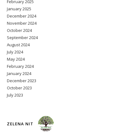
February 2025
January 2025
December 2024
November 2024
October 2024
September 2024
August 2024
July 2024
May 2024
February 2024
January 2024
December 2023
October 2023
July 2023
ZELENA NIT