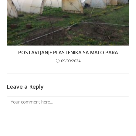
POSTAVLJANJE PLASTENIKA SA MALO PARA
09/09/2024
Leave a Reply
Comment