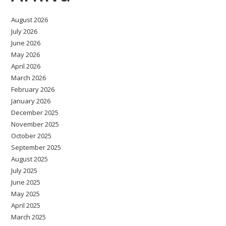
August 2026
July 2026
June 2026
May 2026
April 2026
March 2026
February 2026
January 2026
December 2025
November 2025
October 2025
September 2025
August 2025
July 2025
June 2025
May 2025
April 2025
March 2025