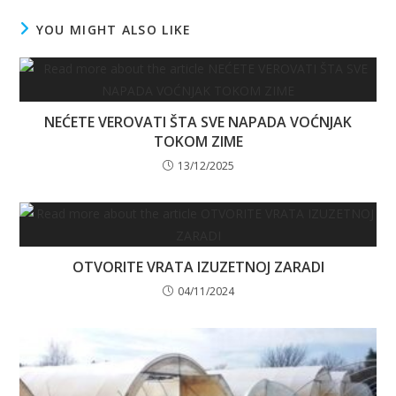
YOU MIGHT ALSO LIKE
NEĆETE VEROVATI ŠTA SVE NAPADA VOĆNJAK
TOKOM ZIME
13/12/2025
OTVORITE VRATA IZUZETNOJ ZARADI
04/11/2024