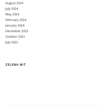
August 2024
July 2024
May 2024
February 2024
January 2024
December 2023
October 2023
July 2023
ZELENA NIT