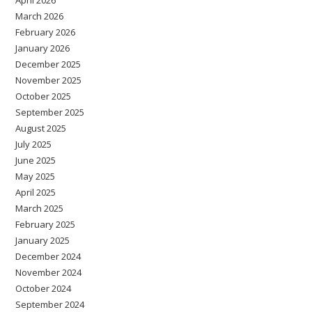
April 2026
March 2026
February 2026
January 2026
December 2025
November 2025
October 2025
September 2025
August 2025
July 2025
June 2025
May 2025
April 2025
March 2025
February 2025
January 2025
December 2024
November 2024
October 2024
September 2024