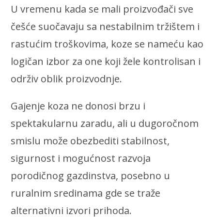
U vremenu kada se mali proizvođači sve
češće suočavaju sa nestabilnim tržištem i
rastućim troškovima, koze se nameću kao
logičan izbor za one koji žele kontrolisan i
održiv oblik proizvodnje.
Gajenje koza ne donosi brzu i
spektakularnu zaradu, ali u dugoročnom
smislu može obezbediti stabilnost,
sigurnost i mogućnost razvoja
porodičnog gazdinstva, posebno u
ruralnim sredinama gde se traže
alternativni izvori prihoda.