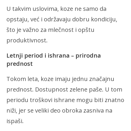
U takvim uslovima, koze ne samo da
opstaju, već i održavaju dobru kondiciju,
što je važno za mlečnost i opštu
produktivnost.
Letnji period i ishrana – prirodna
prednost
Tokom leta, koze imaju jednu značajnu
prednost. Dostupnost zelene paše. U tom
periodu troškovi ishrane mogu biti znatno
niži, jer se veliki deo obroka zasniva na
ispaši.