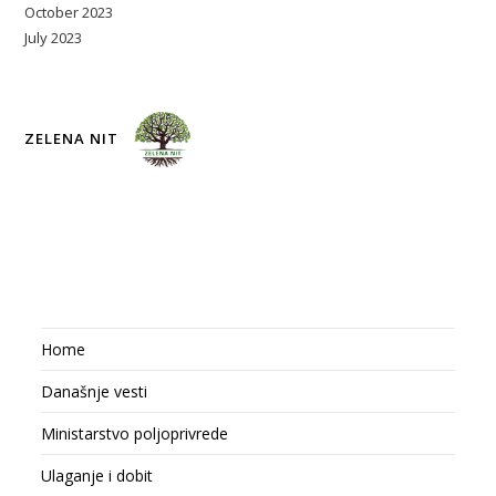
October 2023
July 2023
ZELENA NIT
Home
Današnje vesti
Ministarstvo poljoprivrede
Ulaganje i dobit