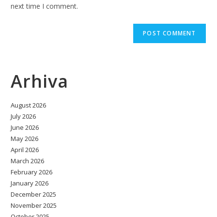
(optional)
next time I comment.
Arhiva
August 2026
July 2026
June 2026
May 2026
April 2026
March 2026
February 2026
January 2026
December 2025
November 2025
October 2025