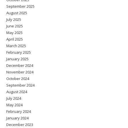
September 2025
August 2025
July 2025
June 2025
May 2025
April 2025
March 2025
February 2025
January 2025
December 2024
November 2024
October 2024
September 2024
August 2024
July 2024
May 2024
February 2024
January 2024
December 2023