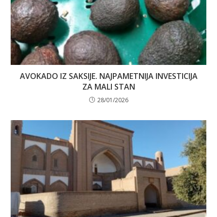
AVOKADO IZ SAKSIJE. NAJPAMETNIJA INVESTICIJA
ZA MALI STAN
28/01/2026