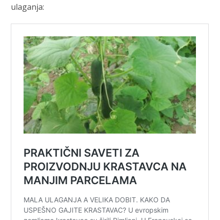
ulaganja: