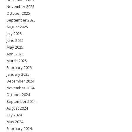
November 2025
October 2025
September 2025
August 2025
July 2025
June 2025
May 2025
April 2025
March 2025
February 2025
January 2025
December 2024
November 2024
October 2024
September 2024
August 2024
July 2024
May 2024
February 2024