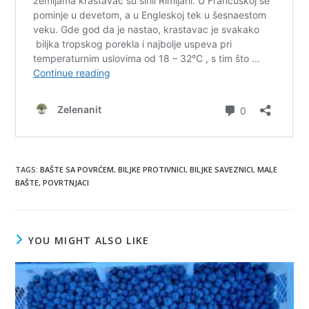
TAGS
:
BAŠTE SA POVRĆEM
,
BILJKE PROTIVNICI
,
BILJKE SAVEZNICI
,
MALE
BAŠTE
,
POVRTNJACI
YOU MIGHT ALSO LIKE