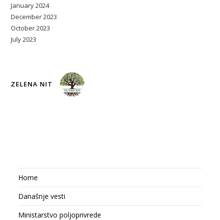
January 2024
December 2023
October 2023
July 2023
ZELENA NIT
Home
Današnje vesti
Ministarstvo poljoprivrede