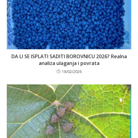
DA LI SE ISPLATI SADITI BOROVNICU 2026? Realna
analiza ulaganja i povrata
18/02/2026