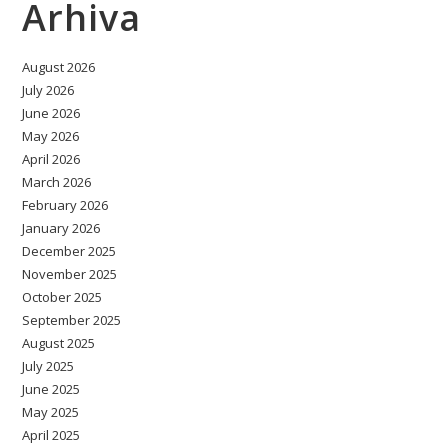
Arhiva
August 2026
July 2026
June 2026
May 2026
April 2026
March 2026
February 2026
January 2026
December 2025
November 2025
October 2025
September 2025
August 2025
July 2025
June 2025
May 2025
April 2025