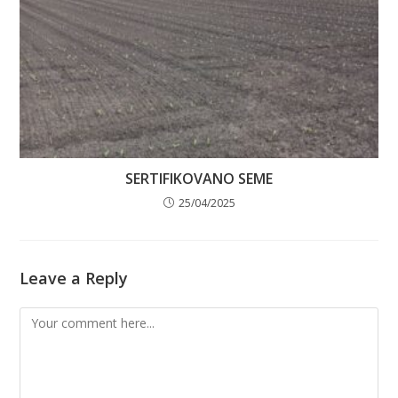
SERTIFIKOVANO SEME
25/04/2025
Leave a Reply
Comment