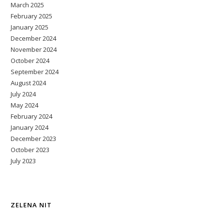
March 2025
February 2025
January 2025
December 2024
November 2024
October 2024
September 2024
August 2024
July 2024
May 2024
February 2024
January 2024
December 2023
October 2023
July 2023
ZELENA NIT