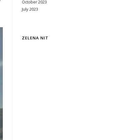
October 2023
July 2023
ZELENA NIT