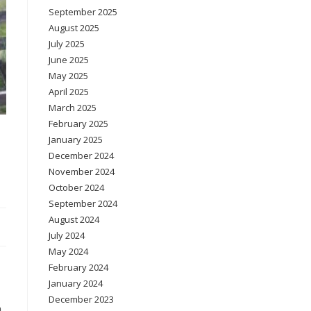
September 2025
August 2025
July 2025
June 2025
May 2025
April 2025
March 2025
February 2025
January 2025
December 2024
November 2024
October 2024
September 2024
August 2024
July 2024
May 2024
February 2024
January 2024
December 2023
m