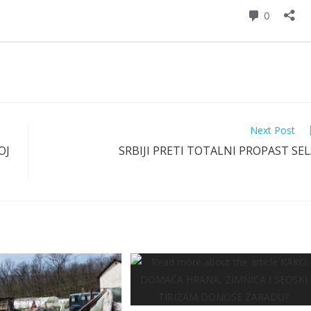
Next Post
OJ
SRBIJI PRETI TOTALNI PROPAST SE