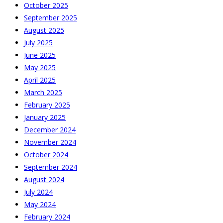
October 2025
September 2025
August 2025
July 2025
June 2025
May 2025
April 2025
March 2025
February 2025
January 2025
December 2024
November 2024
October 2024
September 2024
August 2024
July 2024
May 2024
February 2024