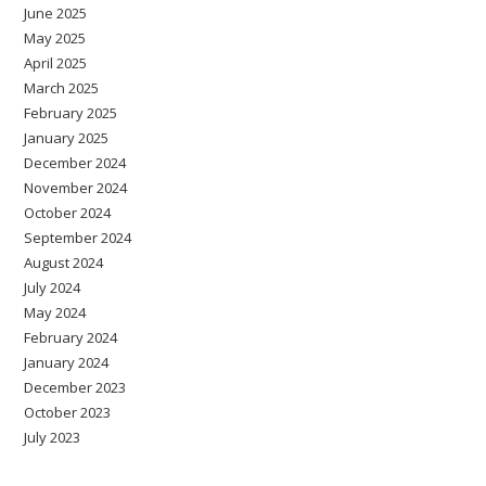
June 2025
May 2025
April 2025
March 2025
February 2025
January 2025
December 2024
November 2024
October 2024
September 2024
August 2024
July 2024
May 2024
February 2024
January 2024
December 2023
October 2023
July 2023