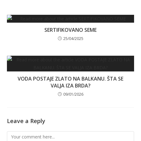
SERTIFIKOVANO SEME
25/04/2025
VODA POSTAJE ZLATO NA BALKANU. ŠTA SE
VALJA IZA BRDA?
09/01/2026
Leave a Reply
Comment