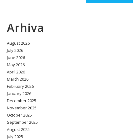
Arhiva
August 2026
July 2026
June 2026
May 2026
April 2026
March 2026
February 2026
January 2026
December 2025
November 2025
October 2025
September 2025
August 2025
July 2025