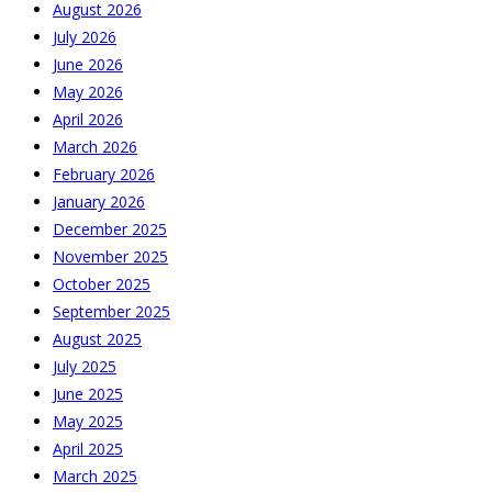
August 2026
July 2026
June 2026
May 2026
April 2026
March 2026
February 2026
January 2026
December 2025
November 2025
October 2025
September 2025
August 2025
July 2025
June 2025
May 2025
April 2025
March 2025