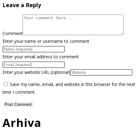
Leave a Reply
Comment
Enter your name or username to comment
Enter your email address to comment
Enter your website URL (optional)
Save my name, email, and website in this browser for the next
time I comment.
Arhiva