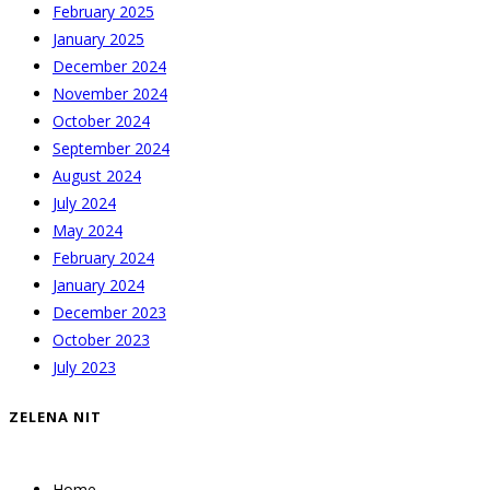
February 2025
January 2025
December 2024
November 2024
October 2024
September 2024
August 2024
July 2024
May 2024
February 2024
January 2024
December 2023
October 2023
July 2023
ZELENA NIT
Home