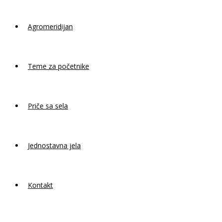
Agromeridijan
Teme za početnike
Priče sa sela
Jednostavna jela
Kontakt