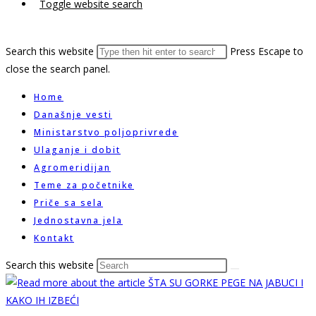
Toggle website search
Search this website
Press Escape to
close the search panel.
Home
Današnje vesti
Ministarstvo poljoprivrede
Ulaganje i dobit
Agromeridijan
Teme za početnike
Priče sa sela
Jednostavna jela
Kontakt
Search this website