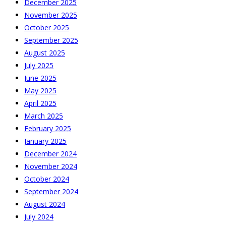
December 2025
November 2025
October 2025
September 2025
August 2025
July 2025
June 2025
May 2025
April 2025
March 2025
February 2025
January 2025
December 2024
November 2024
October 2024
September 2024
August 2024
July 2024