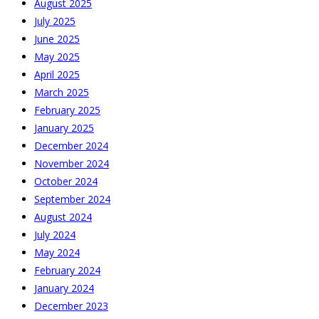
August 2025
July 2025
June 2025
May 2025
April 2025
March 2025
February 2025
January 2025
December 2024
November 2024
October 2024
September 2024
August 2024
July 2024
May 2024
February 2024
January 2024
December 2023