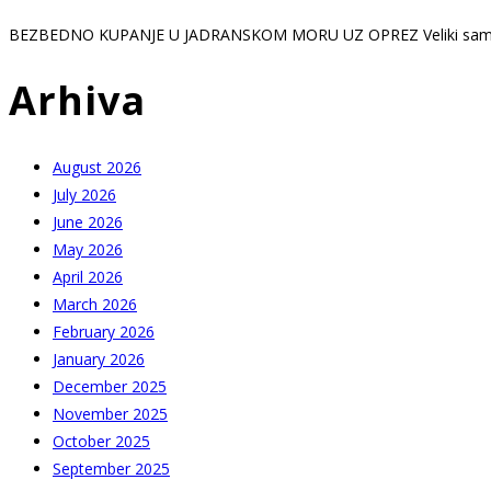
BEZBEDNO KUPANJE U JADRANSKOM MORU UZ OPREZ Veliki sam l
Arhiva
August 2026
July 2026
June 2026
May 2026
April 2026
March 2026
February 2026
January 2026
December 2025
November 2025
October 2025
September 2025