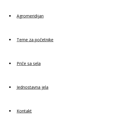
Agromeridijan
Teme za početnike
Priče sa sela
Jednostavna jela
Kontakt