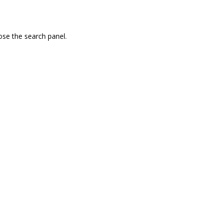
ose the search panel.