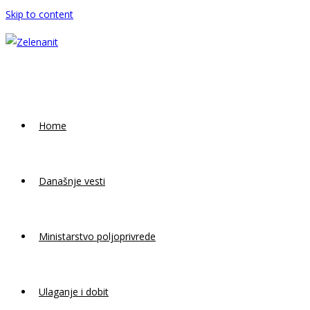
Skip to content
Home
Današnje vesti
Ministarstvo poljoprivrede
Ulaganje i dobit