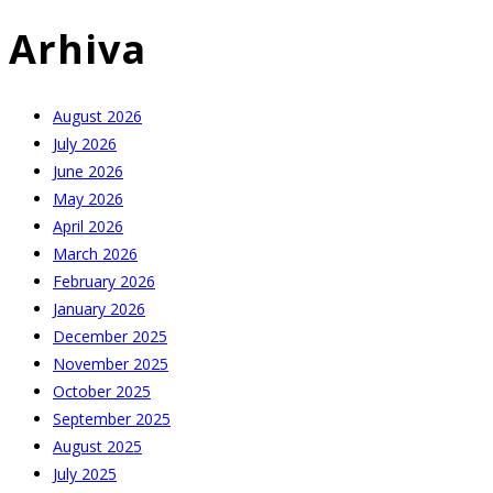
Arhiva
August 2026
July 2026
June 2026
May 2026
April 2026
March 2026
February 2026
January 2026
December 2025
November 2025
October 2025
September 2025
August 2025
July 2025