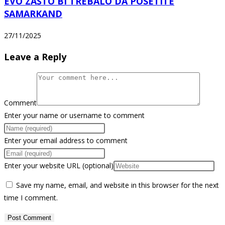
EVO ZAŠTO BI TREBALO DA POSETITE
SAMARKAND
27/11/2025
Leave a Reply
Comment
Enter your name or username to comment
Enter your email address to comment
Enter your website URL (optional)
Save my name, email, and website in this browser for the next
time I comment.