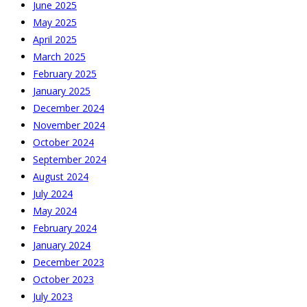
June 2025
May 2025
April 2025
March 2025
February 2025
January 2025
December 2024
November 2024
October 2024
September 2024
August 2024
July 2024
May 2024
February 2024
January 2024
December 2023
October 2023
July 2023