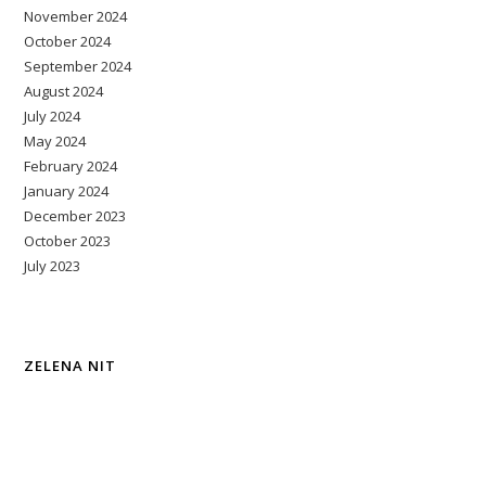
November 2024
October 2024
September 2024
August 2024
July 2024
May 2024
February 2024
January 2024
December 2023
October 2023
July 2023
ZELENA NIT