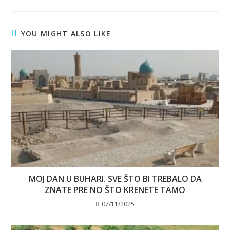
YOU MIGHT ALSO LIKE
MOJ DAN U BUHARI. SVE ŠTO BI TREBALO DA
ZNATE PRE NO ŠTO KRENETE TAMO
07/11/2025