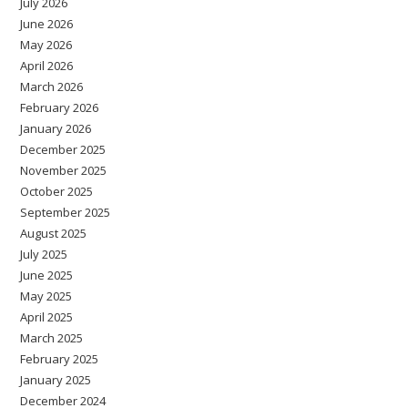
July 2026
June 2026
May 2026
April 2026
March 2026
February 2026
January 2026
December 2025
November 2025
October 2025
September 2025
August 2025
July 2025
June 2025
May 2025
April 2025
March 2025
February 2025
January 2025
December 2024