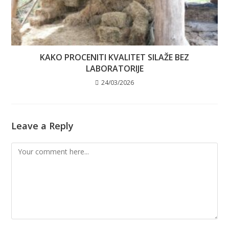
KAKO PROCENITI KVALITET SILAŽE BEZ
LABORATORIJE
24/03/2026
Leave a Reply
Comment