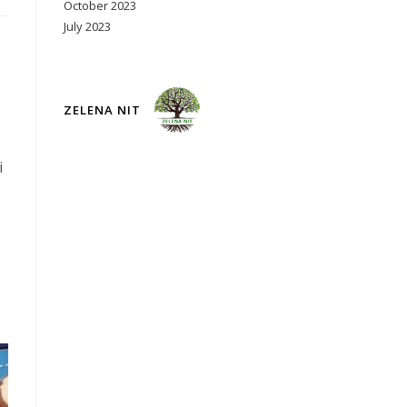
October 2023
July 2023
ZELENA NIT
i