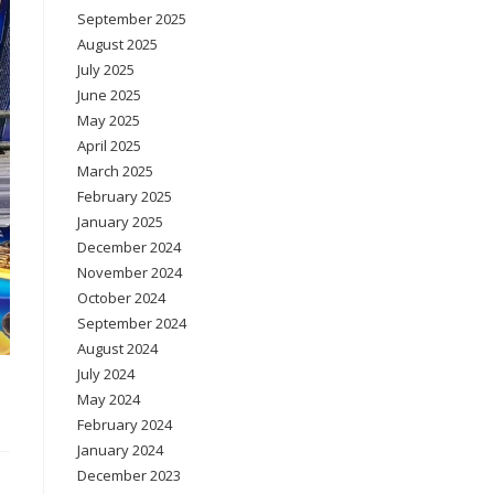
September 2025
August 2025
July 2025
June 2025
May 2025
April 2025
March 2025
February 2025
January 2025
December 2024
November 2024
October 2024
September 2024
August 2024
July 2024
May 2024
February 2024
January 2024
December 2023