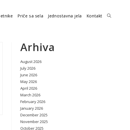
etnike
Priče sa sela
Jednostavna jela
Kontakt
Toggle
website
Arhiva
August 2026
search
July 2026
June 2026
May 2026
April 2026
March 2026
February 2026
January 2026
December 2025
November 2025
October 2025