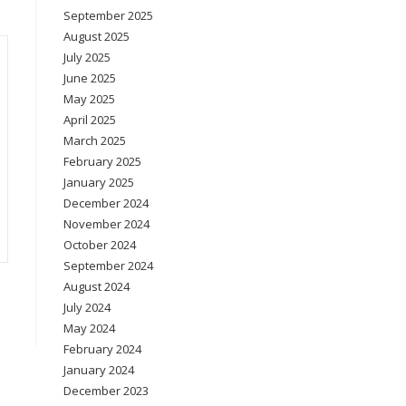
September 2025
August 2025
July 2025
June 2025
May 2025
April 2025
March 2025
February 2025
January 2025
December 2024
November 2024
October 2024
September 2024
August 2024
July 2024
May 2024
February 2024
January 2024
December 2023