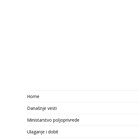
Home
Današnje vesti
Ministarstvo poljoprivrede
Ulaganje i dobit