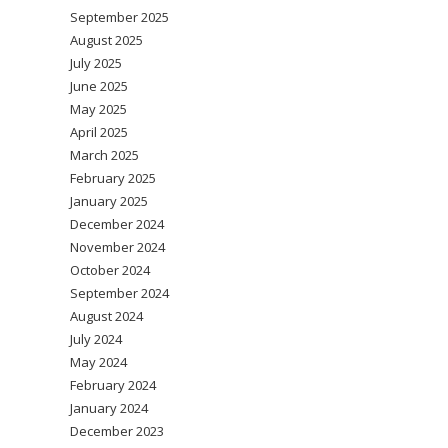
September 2025
August 2025
July 2025
June 2025
May 2025
April 2025
March 2025
February 2025
January 2025
December 2024
November 2024
October 2024
September 2024
August 2024
July 2024
May 2024
February 2024
January 2024
December 2023