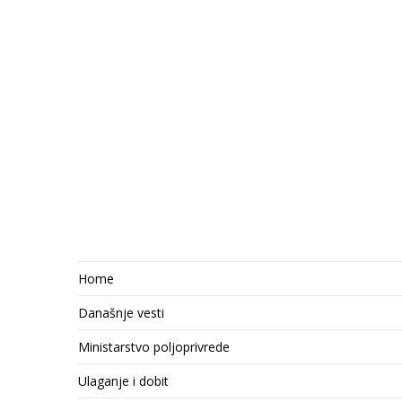
Home
Današnje vesti
Ministarstvo poljoprivrede
Ulaganje i dobit