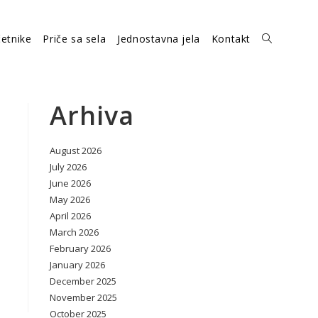
etnike
Priče sa sela
Jednostavna jela
Kontakt
Toggle
website
Arhiva
August 2026
search
July 2026
June 2026
May 2026
April 2026
March 2026
February 2026
January 2026
December 2025
November 2025
October 2025