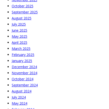
October 2025
September 2025
August 2025
July 2025
June 2025
May 2025
April 2025
March 2025
February 2025
January 2025
December 2024
November 2024
October 2024
September 2024
August 2024
July 2024
May 2024