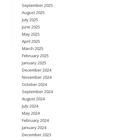
September 2025
August 2025
July 2025
June 2025
May 2025
April 2025
March 2025
February 2025
January 2025
December 2024
November 2024
October 2024
September 2024
August 2024
July 2024
May 2024
February 2024
January 2024
December 2023