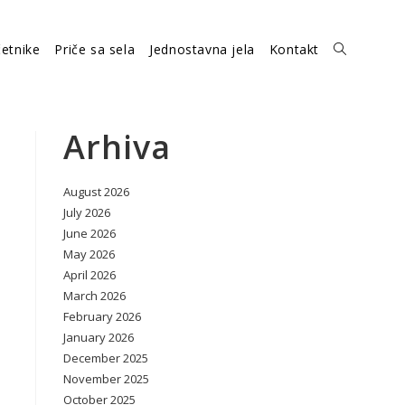
etnike
Priče sa sela
Jednostavna jela
Kontakt
Toggle
website
Arhiva
August 2026
search
July 2026
June 2026
May 2026
April 2026
March 2026
February 2026
January 2026
December 2025
November 2025
October 2025