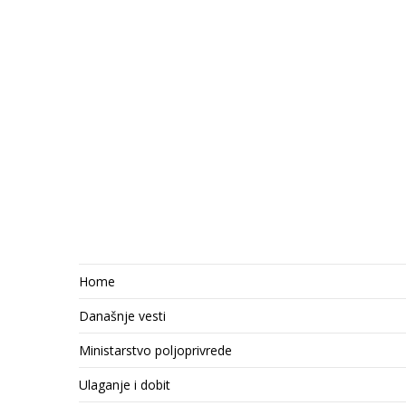
Home
Današnje vesti
Ministarstvo poljoprivrede
Ulaganje i dobit