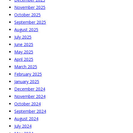
November 2025
October 2025
September 2025
August 2025
July 2025
June 2025
May 2025
April 2025
March 2025
February 2025
January 2025
December 2024
November 2024
October 2024
September 2024
August 2024
July 2024