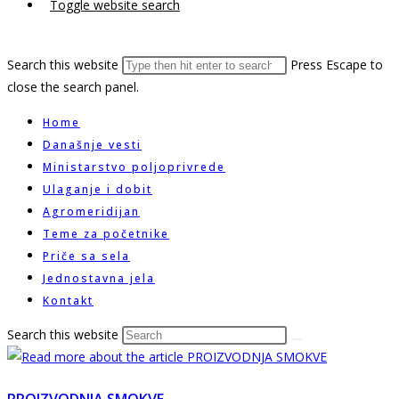
Toggle website search
Search this website
Press Escape to
close the search panel.
Home
Današnje vesti
Ministarstvo poljoprivrede
Ulaganje i dobit
Agromeridijan
Teme za početnike
Priče sa sela
Jednostavna jela
Kontakt
Search this website
PROIZVODNJA SMOKVE