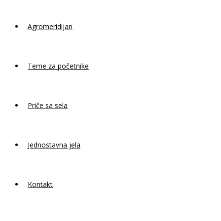
Agromeridijan
Teme za početnike
Priče sa sela
Jednostavna jela
Kontakt