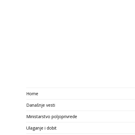
Home
Današnje vesti
Ministarstvo poljoprivrede
Ulaganje i dobit