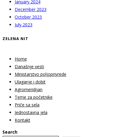
January 2024
December 2023
October 2023
July 2023
ZELENA NIT
Home
Današnje vesti
Ministarstvo poljoprivrede
Ulaganje i dobit
Agromeridijan
Teme za početnike
Priče sa sela
Jednostavna jela
Kontakt
Search