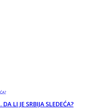
DA LI JE SRBIJA SLEDEĆA?