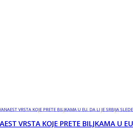
EST VRSTA KOJE PRETE BILJKAMA U EU. 