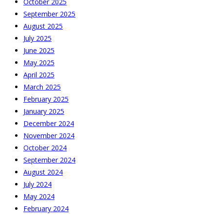
October 2025
September 2025
August 2025
July 2025
June 2025
May 2025
April 2025
March 2025
February 2025
January 2025
December 2024
November 2024
October 2024
September 2024
August 2024
July 2024
May 2024
February 2024