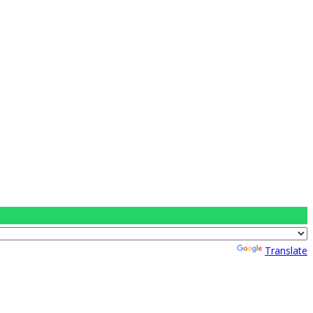
Powered by
Translate