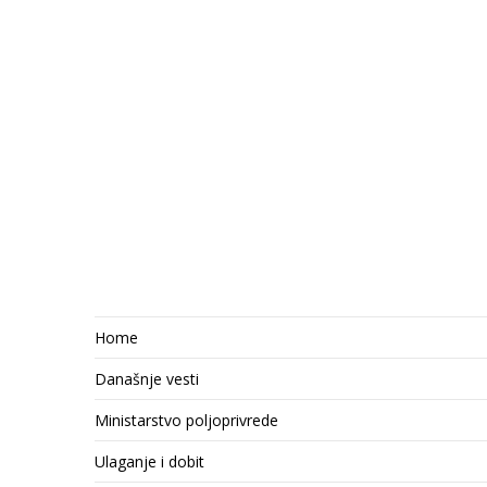
Home
Današnje vesti
Ministarstvo poljoprivrede
Ulaganje i dobit