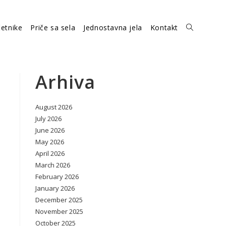
etnike
Priče sa sela
Jednostavna jela
Kontakt
Toggle
website
Arhiva
August 2026
search
July 2026
June 2026
May 2026
April 2026
March 2026
February 2026
January 2026
December 2025
November 2025
October 2025