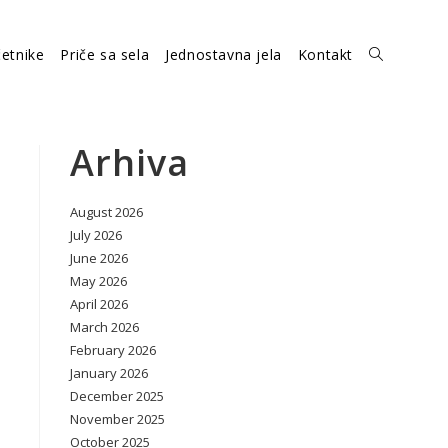
etnike
Priče sa sela
Jednostavna jela
Kontakt
Toggle
website
Arhiva
August 2026
search
July 2026
June 2026
May 2026
April 2026
March 2026
February 2026
January 2026
December 2025
November 2025
October 2025