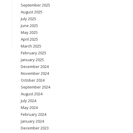
September 2025
August 2025
July 2025
June 2025
May 2025
April 2025
March 2025
February 2025
January 2025
December 2024
November 2024
October 2024
September 2024
August 2024
July 2024
May 2024
February 2024
January 2024
December 2023