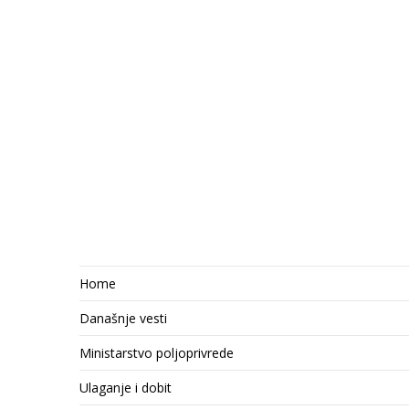
Home
Današnje vesti
Ministarstvo poljoprivrede
Ulaganje i dobit