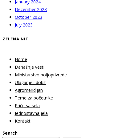
January 2024
December 2023
October 2023
July 2023
ZELENA NIT
Home
Današnje vesti
Ministarstvo poljoprivrede
Ulaganje i dobit
Agromeridijan
Teme za početnike
Priče sa sela
Jednostavna jela
Kontakt
Search