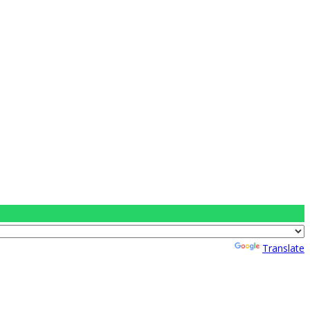
Powered by
Translate