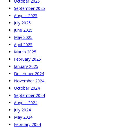
October 2025
September 2025
August 2025
July 2025
June 2025
May 2025
April 2025
March 2025
February 2025
January 2025
December 2024
November 2024
October 2024
September 2024
August 2024
July 2024
May 2024
February 2024