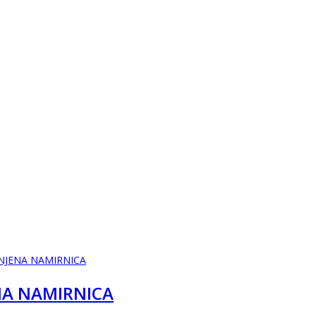
NA NAMIRNICA