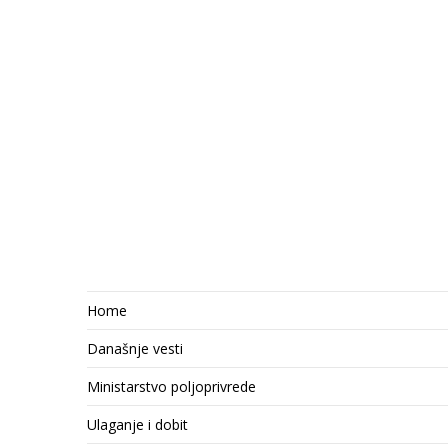
Home
Današnje vesti
Ministarstvo poljoprivrede
Ulaganje i dobit