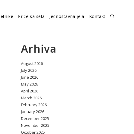
etnike
Priče sa sela
Jednostavna jela
Kontakt
Toggle
website
Arhiva
August 2026
search
July 2026
June 2026
May 2026
April 2026
March 2026
February 2026
January 2026
December 2025
November 2025
October 2025