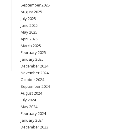
September 2025
August 2025
July 2025
June 2025
May 2025
April 2025
March 2025
February 2025
January 2025
December 2024
November 2024
October 2024
September 2024
August 2024
July 2024
May 2024
February 2024
January 2024
December 2023