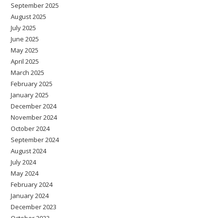
September 2025
August 2025
July 2025
June 2025
May 2025
April 2025
March 2025
February 2025
January 2025
December 2024
November 2024
October 2024
September 2024
August 2024
July 2024
May 2024
February 2024
January 2024
December 2023