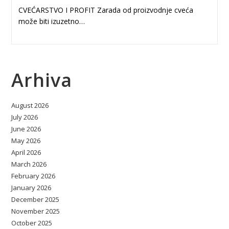
CVEĆARSTVO I PROFIT Zarada od proizvodnje cveća
može biti izuzetno…
Arhiva
August 2026
July 2026
June 2026
May 2026
April 2026
March 2026
February 2026
January 2026
December 2025
November 2025
October 2025