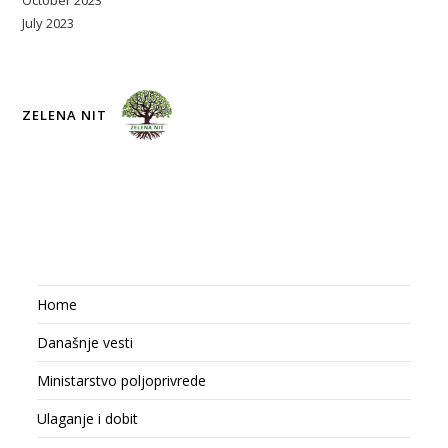
October 2023
July 2023
ZELENA NIT
Home
Današnje vesti
Ministarstvo poljoprivrede
Ulaganje i dobit