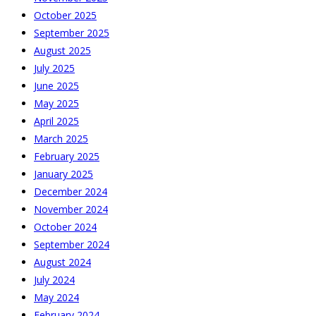
October 2025
September 2025
August 2025
July 2025
June 2025
May 2025
April 2025
March 2025
February 2025
January 2025
December 2024
November 2024
October 2024
September 2024
August 2024
July 2024
May 2024
February 2024