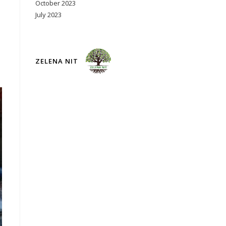
October 2023
July 2023
ZELENA NIT