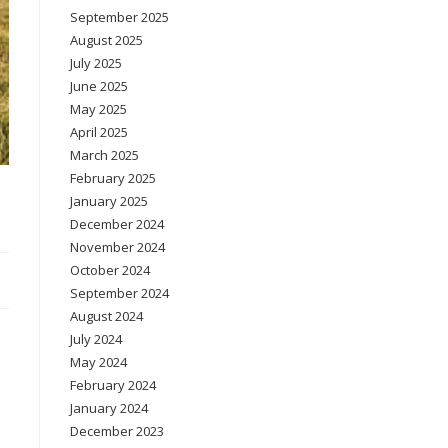
September 2025
August 2025
July 2025
June 2025
May 2025
April 2025
March 2025
February 2025
January 2025
December 2024
November 2024
October 2024
September 2024
August 2024
July 2024
May 2024
February 2024
January 2024
December 2023