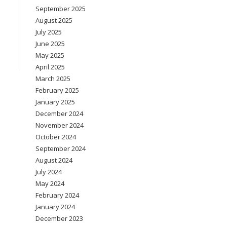
September 2025
August 2025
July 2025
June 2025
May 2025
April 2025
March 2025
February 2025
January 2025
December 2024
November 2024
October 2024
September 2024
August 2024
July 2024
May 2024
February 2024
January 2024
December 2023