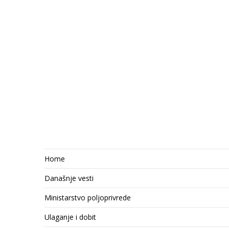
Home
Današnje vesti
Ministarstvo poljoprivrede
Ulaganje i dobit