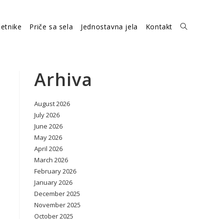
etnike
Priče sa sela
Jednostavna jela
Kontakt
Toggle
website
Arhiva
August 2026
search
July 2026
June 2026
May 2026
April 2026
March 2026
February 2026
January 2026
December 2025
November 2025
October 2025