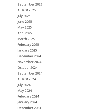
September 2025
August 2025
July 2025
June 2025
May 2025
April 2025
March 2025
February 2025
January 2025
December 2024
November 2024
October 2024
September 2024
August 2024
July 2024
May 2024
February 2024
January 2024
December 2023