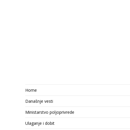
Home
Današnje vesti
Ministarstvo poljoprivrede
Ulaganje i dobit