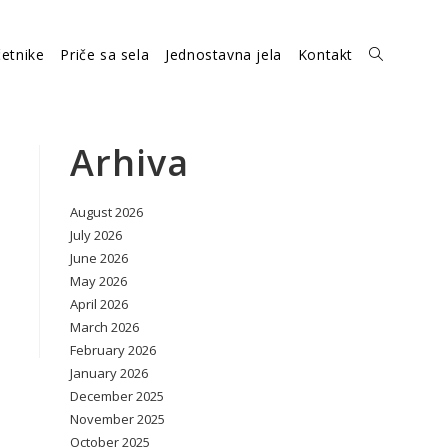
etnike
Priče sa sela
Jednostavna jela
Kontakt
Toggle
website
Arhiva
August 2026
search
July 2026
June 2026
May 2026
April 2026
March 2026
February 2026
January 2026
December 2025
November 2025
October 2025