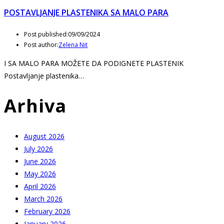
POSTAVLJANJE PLASTENIKA SA MALO PARA
Post published:
09/09/2024
Post author:
Zelena Nit
I SA MALO PARA MOŽETE DA PODIGNETE PLASTENIK
Postavljanje plastenika…
Arhiva
August 2026
July 2026
June 2026
May 2026
April 2026
March 2026
February 2026
January 2026