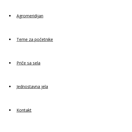
Agromeridijan
Teme za početnike
Priče sa sela
Jednostavna jela
Kontakt