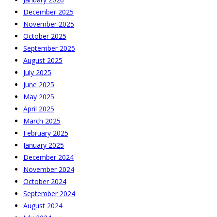
December 2025
November 2025
October 2025
September 2025
August 2025
July 2025
June 2025
May 2025
April 2025
March 2025
February 2025
January 2025
December 2024
November 2024
October 2024
September 2024
August 2024