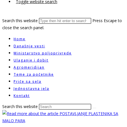
Toggle website search
Search this website
Press Escape to
close the search panel.
Home
Današnje vesti
Ministarstvo poljoprivrede
Ulaganje i dobit
Agromeridijan
Teme za početnike
Priče sa sela
Jednostavna jela
Kontakt
Search this website