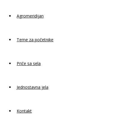
Agromeridijan
Teme za početnike
Priče sa sela
Jednostavna jela
Kontakt