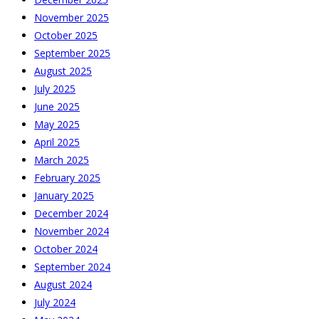
November 2025
October 2025
September 2025
August 2025
July 2025
June 2025
May 2025
April 2025
March 2025
February 2025
January 2025
December 2024
November 2024
October 2024
September 2024
August 2024
July 2024