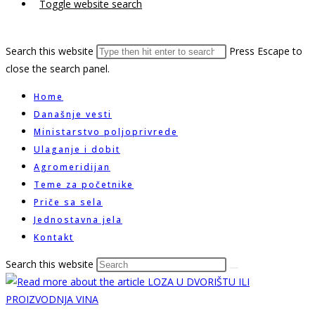
Toggle website search
Search this website
Press Escape to
close the search panel.
Home
Današnje vesti
Ministarstvo poljoprivrede
Ulaganje i dobit
Agromeridijan
Teme za početnike
Priče sa sela
Jednostavna jela
Kontakt
Search this website