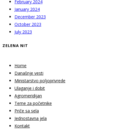
February 2024
January 2024
December 2023
October 2023
July 2023
ZELENA NIT
Home
Današnje vesti
Ministarstvo poljoprivrede
Ulaganje i dobit
Agromeridijan
Teme za početnike
Priče sa sela
Jednostavna jela
Kontakt