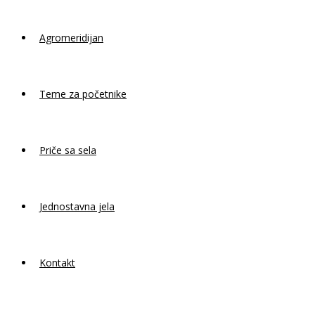
Agromeridijan
Teme za početnike
Priče sa sela
Jednostavna jela
Kontakt