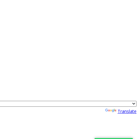
Powered by
Translate