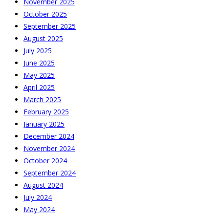
November 2025
October 2025
September 2025
August 2025
July 2025
June 2025
May 2025
April 2025
March 2025
February 2025
January 2025
December 2024
November 2024
October 2024
September 2024
August 2024
July 2024
May 2024