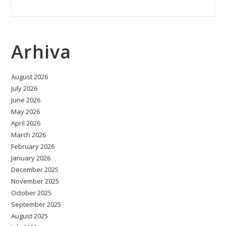
Arhiva
August 2026
July 2026
June 2026
May 2026
April 2026
March 2026
February 2026
January 2026
December 2025
November 2025
October 2025
September 2025
August 2025