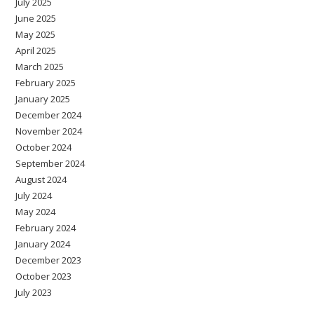
July 2025
June 2025
May 2025
April 2025
March 2025
February 2025
January 2025
December 2024
November 2024
October 2024
September 2024
August 2024
July 2024
May 2024
February 2024
January 2024
December 2023
October 2023
July 2023