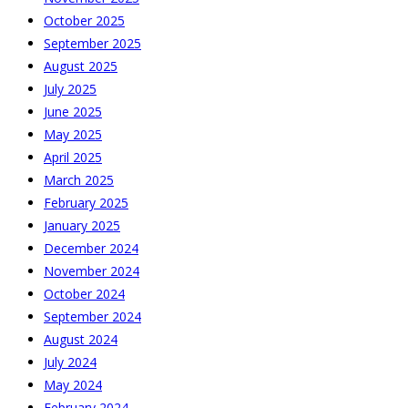
October 2025
September 2025
August 2025
July 2025
June 2025
May 2025
April 2025
March 2025
February 2025
January 2025
December 2024
November 2024
October 2024
September 2024
August 2024
July 2024
May 2024
February 2024