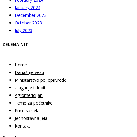
January 2024
December 2023
October 2023
July 2023
ZELENA NIT
Home
Današnje vesti
Ministarstvo poljoprivrede
Ulaganje i dobit
Agromeridijan
Teme za početnike
Priče sa sela
Jednostavna jela
Kontakt